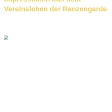
Vereinsleben der Ranzengarde