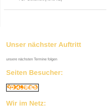
Unser nächster Auftritt
unsere nächsten Termine folgen
Seiten Besucher:
Wir im Netz: