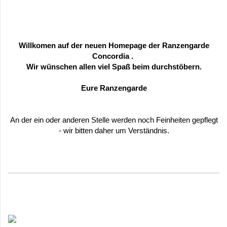
Willkomen auf der neuen Homepage der Ranzengarde
Concordia .
Wir wünschen allen viel Spaß beim durchstöbern.
Eure Ranzengarde
An der ein oder anderen Stelle werden noch Feinheiten gepflegt
- wir bitten daher um Verständnis.