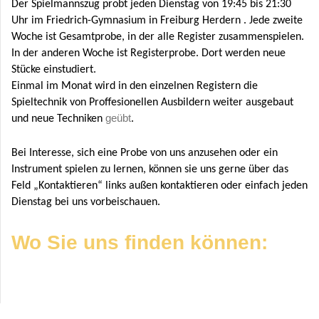
Der Spielmannszug probt jeden Dienstag von 19:45 bis 21:30
Uhr im Friedrich-Gymnasium in Freiburg Herdern . Jede zweite
Woche ist Gesamtprobe, in der alle Register zusammenspielen.
In der anderen Woche ist Registerprobe. Dort werden neue
Stücke einstudiert.
Einmal im Monat wird in den einzelnen Registern die
Spieltechnik von Proffesionellen Ausbildern weiter ausgebaut
geübt
und neue Techniken
.
Bei Interesse, sich eine Probe von uns anzusehen oder ein
Instrument spielen zu lernen, können sie uns gerne über das
Feld „Kontaktieren“ links außen kontaktieren oder einfach jeden
Dienstag bei uns vorbeischauen.
Wo Sie uns finden können: