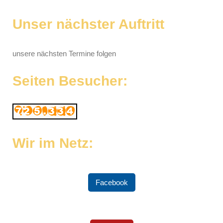
Unser nächster Auftritt
unsere nächsten Termine folgen
Seiten Besucher:
Wir im Netz:
Facebook