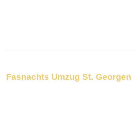
Fasnachts Umzug St. Georgen