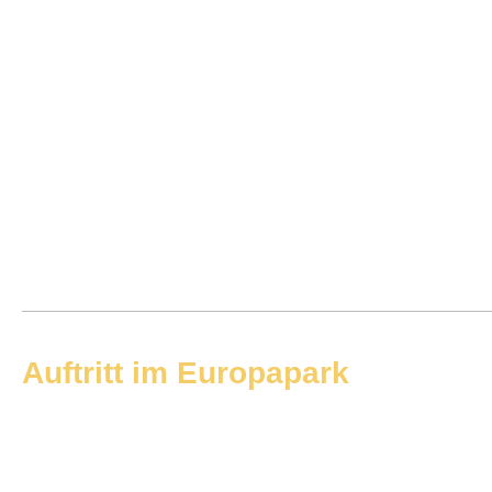
Auftritt im Europapark