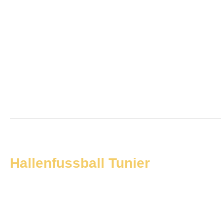
Hallenfussball Tunier