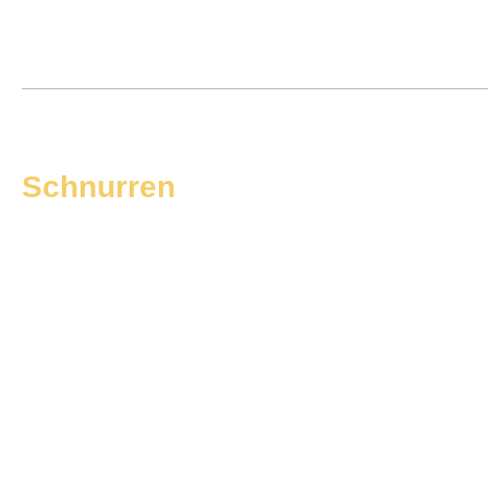
Schnurren