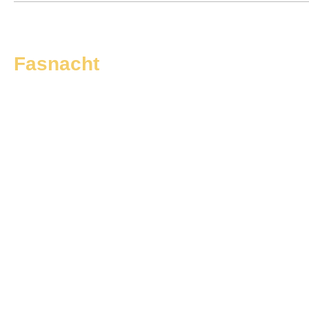
Fasnacht