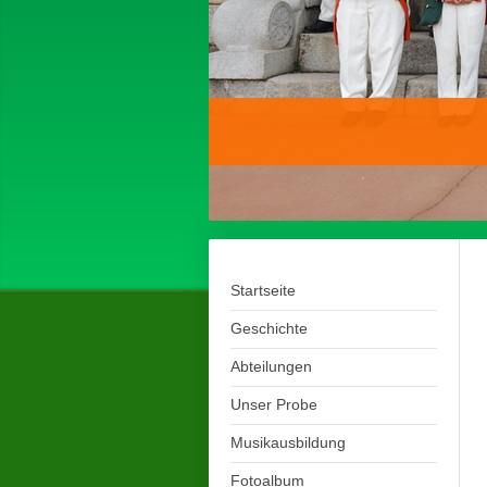
Startseite
Geschichte
Abteilungen
Unser Probe
Musikausbildung
Fotoalbum