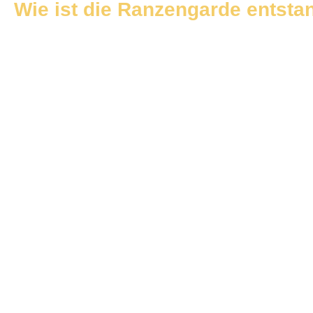
Wie ist die Ranzengarde entst